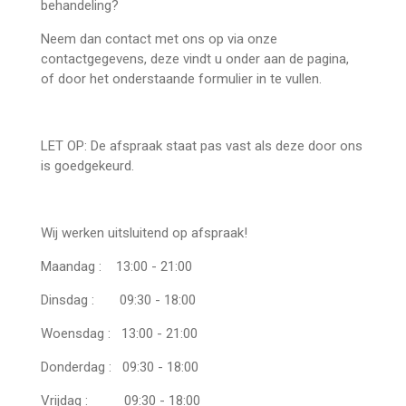
behandeling?
Neem dan contact met ons op via onze
contactgegevens, deze vindt u onder aan de pagina,
of door het onderstaande formulier in te vullen.
LET OP: De afspraak staat pas vast als deze door ons
is goedgekeurd.
Wij werken uitsluitend op afspraak!
Maandag : 13:00 - 21:00
Dinsdag : 09:30 - 18:00
Woensdag : 13:00 - 21:00
Donderdag : 09:30 - 18:00
Vrijdag : 09:30 - 18:00